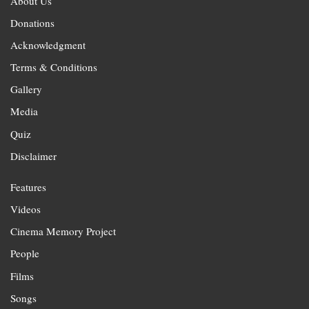
About Us
Donations
Acknowledgment
Terms & Conditions
Gallery
Media
Quiz
Disclaimer
Features
Videos
Cinema Memory Project
People
Films
Songs