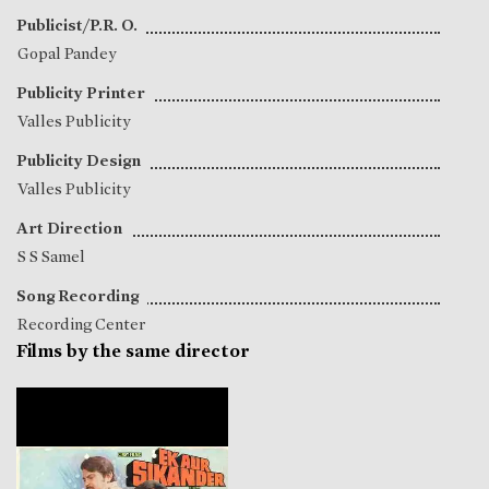
Publicist/P.R. O.
Gopal Pandey
Publicity Printer
Valles Publicity
Publicity Design
Valles Publicity
Art Direction
S S Samel
Song Recording
Recording Center
Films by the same director