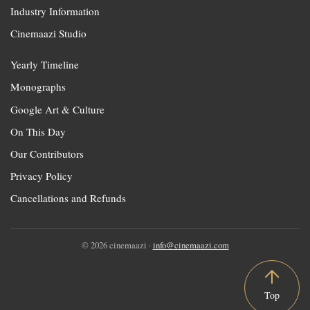
Industry Information
Cinemaazi Studio
Yearly Timeline
Monographs
Google Art & Culture
On This Day
Our Contributors
Privacy Policy
Cancellations and Refunds
© 2026 cinemaazi ·
info@cinemaazi.com
Top