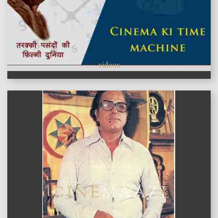
videos