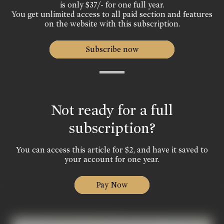
is only $37/- for one full year.
You get unlimited access to all paid section and features
on the website with this subscription.
Subscribe now
Not ready for a full
subscription?
You can access this article for $2, and have it saved to
your account for one year.
Pay Now