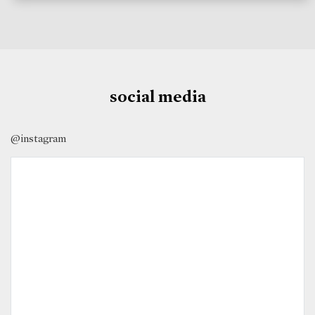
social media
@instagram