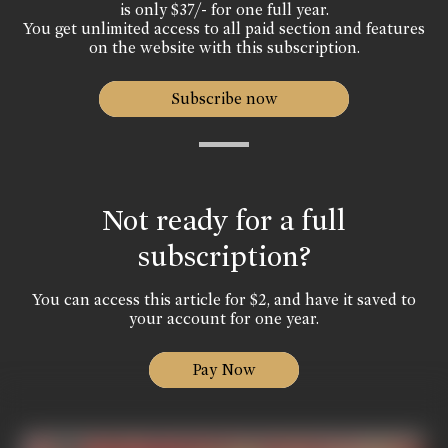
is only $37/- for one full year.
You get unlimited access to all paid section and features
on the website with this subscription.
Subscribe now
Not ready for a full
subscription?
You can access this article for $2, and have it saved to
your account for one year.
Pay Now