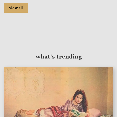
view all
what's trending