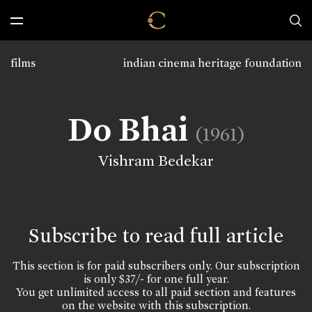
films
indian cinema heritage foundation
Do Bhai
(1961)
Vishram Bedekar
Subscribe to read full article
This section is for paid subscribers only. Our subscription
is only $37/- for one full year.
You get unlimited access to all paid section and features
on the website with this subscription.