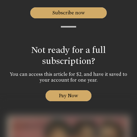
Subscribe now
Not ready for a full
subscription?
You can access this article for $2, and have it saved to
your account for one year.
Pay Now