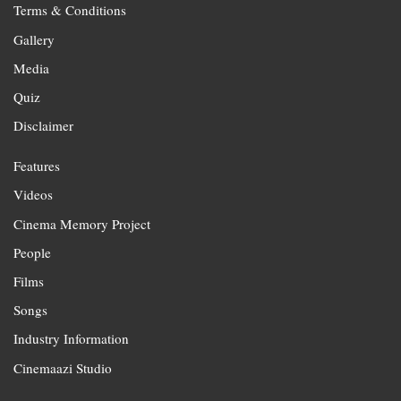
Terms & Conditions
Gallery
Media
Quiz
Disclaimer
Features
Videos
Cinema Memory Project
People
Films
Songs
Industry Information
Cinemaazi Studio