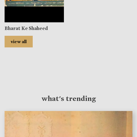
Bharat Ke Shaheed
view all
what's trending