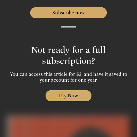
Subscribe now
Not ready for a full
subscription?
You can access this article for $2, and have it saved to
your account for one year.
Pay Now