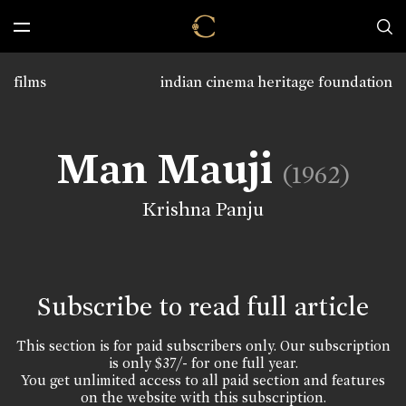
films
indian cinema heritage foundation
Man Mauji
(1962)
Krishna Panju
Subscribe to read full article
This section is for paid subscribers only. Our subscription
is only $37/- for one full year.
You get unlimited access to all paid section and features
on the website with this subscription.