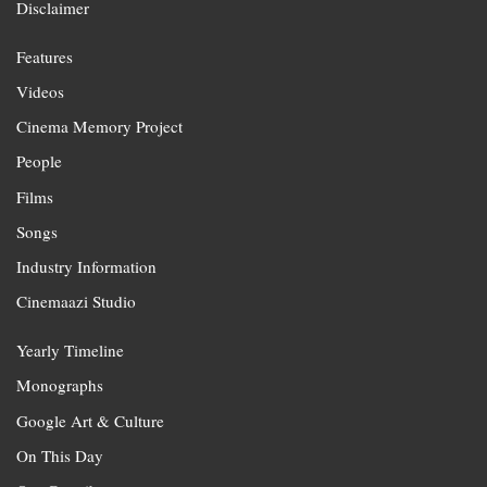
Disclaimer
Features
Videos
Cinema Memory Project
People
Films
Songs
Industry Information
Cinemaazi Studio
Yearly Timeline
Monographs
Google Art & Culture
On This Day