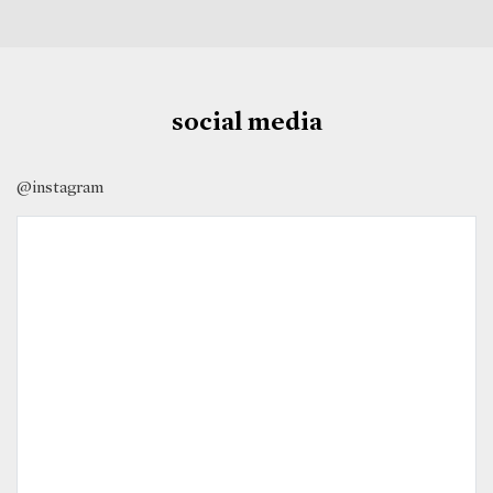
social media
@instagram