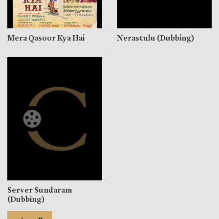
Mera Qasoor Kya Hai
Nerastulu (Dubbing)
Server Sundaram
(Dubbing)