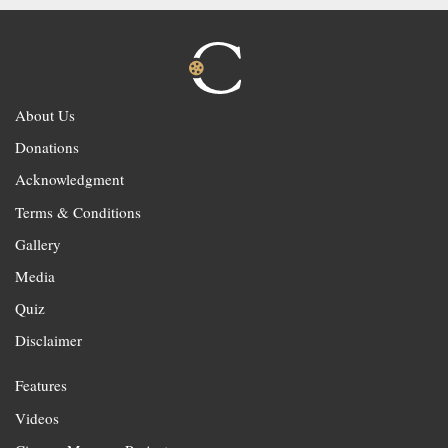
About Us
Donations
Acknowledgment
Terms & Conditions
Gallery
Media
Quiz
Disclaimer
Features
Videos