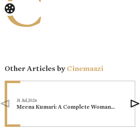
Other Articles by
Cinemaazi
31 Jul,2026
Meena Kumari: A Complete Woman...