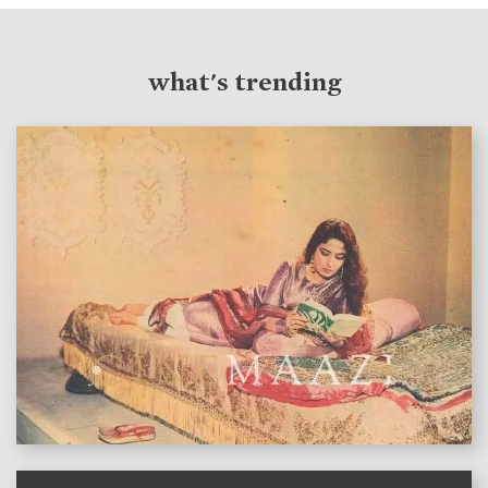
what's trending
features