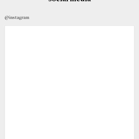
@instagram