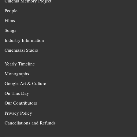
Cinema Memory Project
People
Films
Songs
Industry Information
Cinemaazi Studio
Yearly Timeline
Monographs
Google Art & Culture
On This Day
Our Contributors
Privacy Policy
Cancellations and Refunds