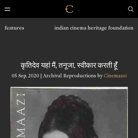
features
indian cinema heritage foundation
कृतिदेव यहां मैं, तनूजा, स्वीकार करती हूँ
05 Sep, 2020 | Archival Reproductions by
Cinemaazi