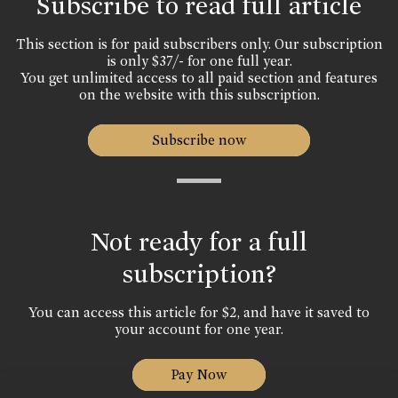
Subscribe to read full article
This section is for paid subscribers only. Our subscription
is only $37/- for one full year.
You get unlimited access to all paid section and features
on the website with this subscription.
Subscribe now
Not ready for a full
subscription?
You can access this article for $2, and have it saved to
your account for one year.
Pay Now