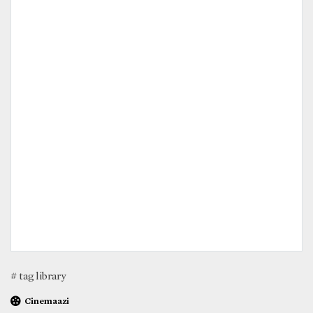
# tag library
Cinemaazi