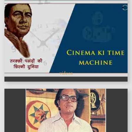
videos